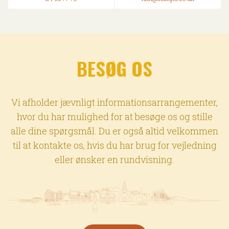
BESØG OS
Vi afholder jævnligt informationsarrangementer,
hvor du har mulighed for at besøge os og stille
alle dine spørgsmål. Du er også altid velkommen
til at kontakte os, hvis du har brug for vejledning
eller ønsker en rundvisning.