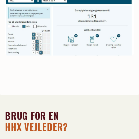
BRUG FOR EN
HHX VEJLEDER?