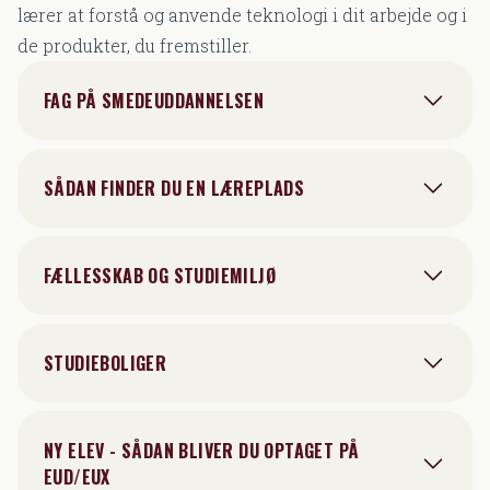
lærer at forstå og anvende teknologi i dit arbejde og i
de produkter, du fremstiller.
FAG PÅ SMEDEUDDANNELSEN
SÅDAN FINDER DU EN LÆREPLADS
FÆLLESSKAB OG STUDIEMILJØ
STUDIEBOLIGER
NY ELEV - SÅDAN BLIVER DU OPTAGET PÅ
EUD/EUX