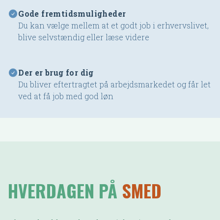
Gode fremtidsmuligheder
Du kan vælge mellem at et godt job i erhvervslivet,
blive selvstændig eller læse videre
Der er brug for dig
Du bliver eftertragtet på arbejdsmarkedet og får let
ved at få job med god løn
HVERDAGEN PÅ
SMED