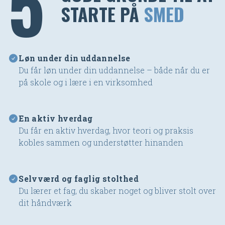
5
STARTE PÅ
SMED
Løn under din uddannelse
Du får løn under din uddannelse – både når du er
på skole og i lære i en virksomhed
En aktiv hverdag
Du får en aktiv hverdag, hvor teori og praksis
kobles sammen og understøtter hinanden
Selvværd og faglig stolthed
Du lærer et fag, du skaber noget og bliver stolt over
dit håndværk