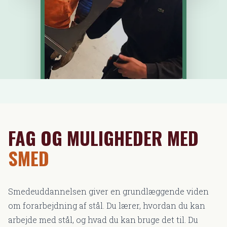
FAG OG MULIGHEDER MED
SMED
Smedeuddannelsen giver en grundlæggende viden
om forarbejdning af stål. Du lærer, hvordan du kan
arbejde med stål, og hvad du kan bruge det til. Du