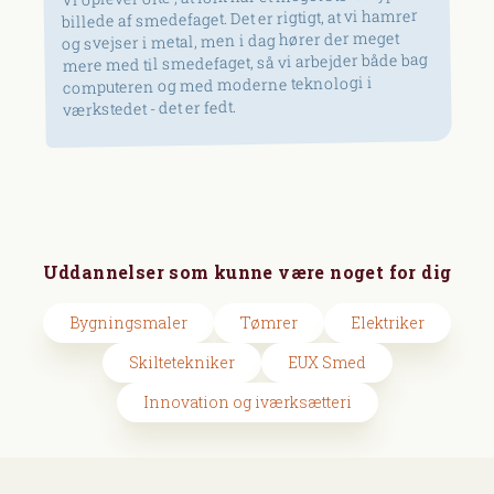
billede af smedefaget. Det er rigtigt, at vi hamrer
og svejser i metal, men i dag hører der meget
mere med til smedefaget, så vi arbejder både bag
computeren og med moderne teknologi i
værkstedet - det er fedt.
Uddannelser som kunne være noget for dig
Bygningsmaler
Tømrer
Elektriker
Skiltetekniker
EUX Smed
Innovation og iværksætteri