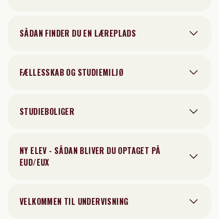
SÅDAN FINDER DU EN LÆREPLADS
FÆLLESSKAB OG STUDIEMILJØ
STUDIEBOLIGER
NY ELEV - SÅDAN BLIVER DU OPTAGET PÅ
EUD/EUX
VELKOMMEN TIL UNDERVISNING