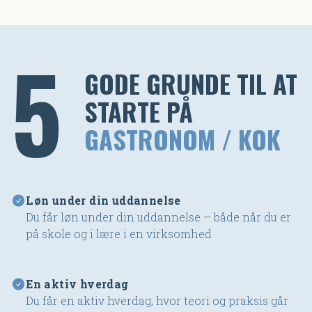
5
GODE GRUNDE TIL AT
STARTE PÅ
GASTRONOM / KOK
Løn under din uddannelse
Du får løn under din uddannelse – både når du er
på skole og i lære i en virksomhed
En aktiv hverdag
Du får en aktiv hverdag, hvor teori og praksis går