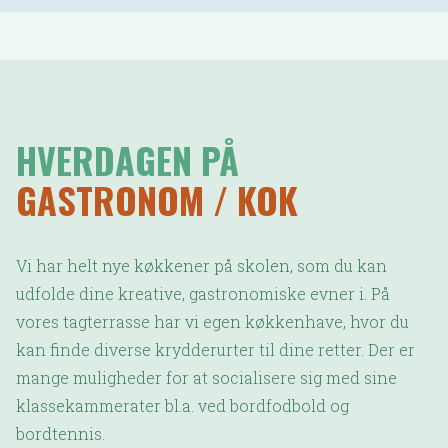
HVERDAGEN PÅ
GASTRONOM / KOK
Vi har helt nye køkkener på skolen, som du kan
udfolde dine kreative, gastronomiske evner i. På
vores tagterrasse har vi egen køkkenhave, hvor du
kan finde diverse krydderurter til dine retter. Der er
mange muligheder for at socialisere sig med sine
klassekammerater bl.a. ved bordfodbold og
bordtennis.