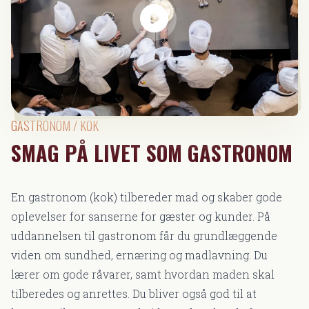
GASTRONOM / KOK
SMAG PÅ LIVET SOM GASTRONOM
En gastronom (kok) tilbereder mad og skaber gode
oplevelser for sanserne for gæster og kunder. På
uddannelsen til gastronom får du grundlæggende
viden om sundhed, ernæring og madlavning. Du
lærer om gode råvarer, samt hvordan maden skal
tilberedes og anrettes. Du bliver også god til at