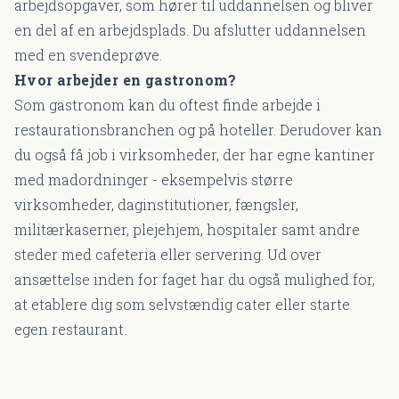
arbejdsopgaver, som hører til uddannelsen og bliver
en del af en arbejdsplads. Du afslutter uddannelsen
med en svendeprøve.
Hvor arbejder en gastronom?
Som gastronom kan du oftest finde arbejde i
restaurationsbranchen og på hoteller. Derudover kan
du også få job i virksomheder, der har egne kantiner
med madordninger - eksempelvis større
virksomheder, daginstitutioner, fængsler,
militærkaserner, plejehjem, hospitaler samt andre
steder med cafeteria eller servering. Ud over
ansættelse inden for faget har du også mulighed for,
at etablere dig som selvstændig cater eller starte
egen restaurant.