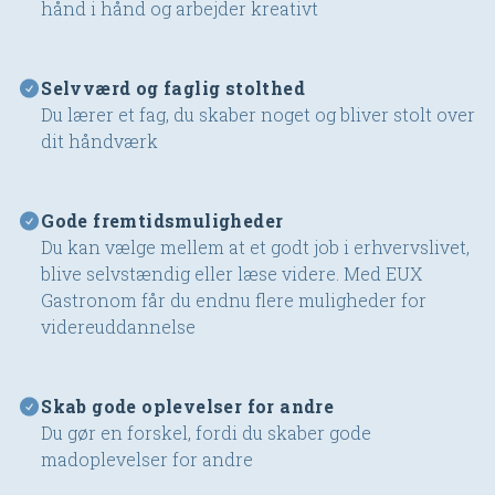
hånd i hånd og arbejder kreativt
Selvværd og faglig stolthed
Du lærer et fag, du skaber noget og bliver stolt over
dit håndværk
Gode fremtidsmuligheder
Du kan vælge mellem at et godt job i erhvervslivet,
blive selvstændig eller læse videre. Med EUX
Gastronom får du endnu flere muligheder for
videreuddannelse
Skab gode oplevelser for andre
Du gør en forskel, fordi du skaber gode
madoplevelser for andre