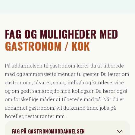
FAG OG MULIGHEDER MED
GASTRONOM / KOK
På uddannelsen til gastronom lærer du at tilberede
mad og sammensætte menuer til gæster. Du lærer om
gastronomi, råvarer, smag, indkøb og kundeservice
og om godt samarbejde med kollegaer. Du lærer også
om forskellige måder at tilberede mad på. Når du er
uddannet gastronom, vil du kunne finde jobs på
hoteller, restauranter mm.
FAG PÅ GASTRONOMUDDANNELSEN