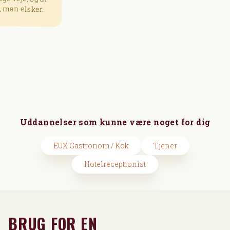
Uddannelser som kunne være noget for dig
EUX Gastronom / Kok
Tjener
Hotelreceptionist
BRUG FOR EN