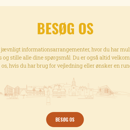
BESØG OS
 jævnligt informationsarrangementer, hvor du har mul
 og stille alle dine spørgsmål. Du er også altid velkom
os, hvis du har brug for vejledning eller ønsker en ru
BESØG OS