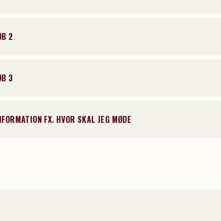
B 2
B 3
NFORMATION FX. HVOR SKAL JEG MØDE